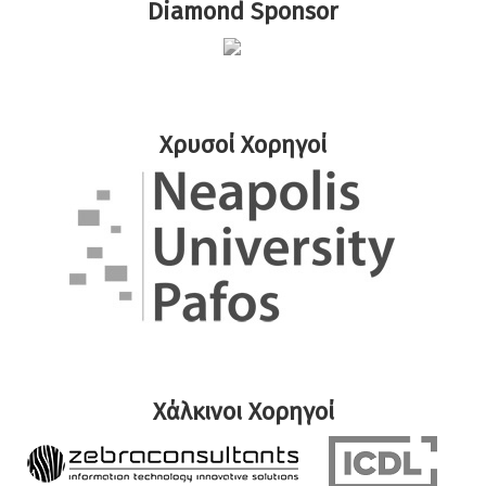
Diamond Sponsor
Χρυσοί Χορηγοί
Χάλκινοι Χορηγοί