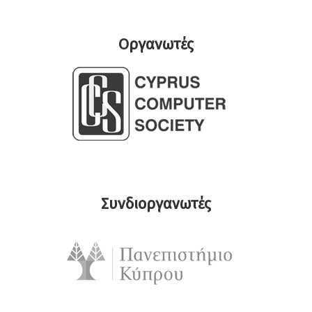
Οργανωτές
Συνδιοργανωτές