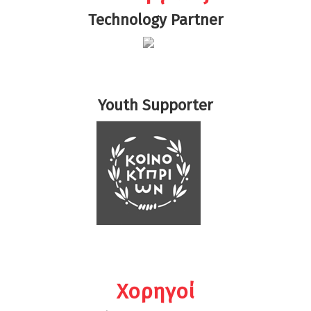
Technology Partner
Youth Supporter
Χορηγοί