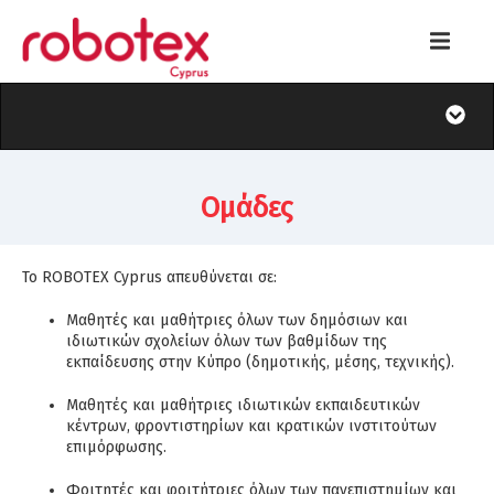
Ομάδες
Το ROBOTEX Cyprus απευθύνεται σε:
Μαθητές και μαθήτριες όλων των δημόσιων και
ιδιωτικών σχολείων όλων των βαθμίδων της
εκπαίδευσης στην Κύπρο (δημοτικής, μέσης, τεχνικής).
Μαθητές και μαθήτριες ιδιωτικών εκπαιδευτικών
κέντρων, φροντιστηρίων και κρατικών ινστιτούτων
επιμόρφωσης.
Φοιτητές και φοιτήτριες όλων των πανεπιστημίων και