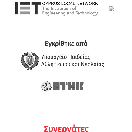
Εγκρίθηκε από
Συνεργάτες