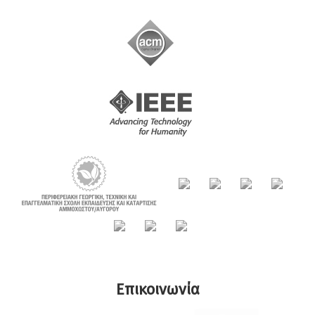
Επικοινωνία