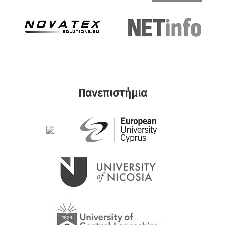
Πανεπιστήμια