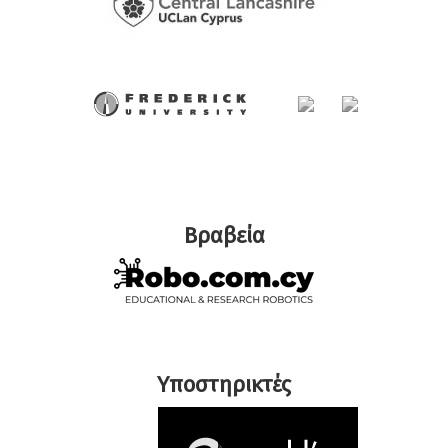
Βραβεία
Υποστηρικτές