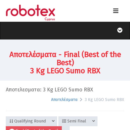
Αποτελέσματα - Final (Best of the
Best)
3 Kg LEGO Sumo RBX
Αποτελεσματα: 3 Kg LEGO Sumo RBX
Αποτελέσματα
3 Kg LEGO Sumo RBX
Qualifying Round
Semi Final